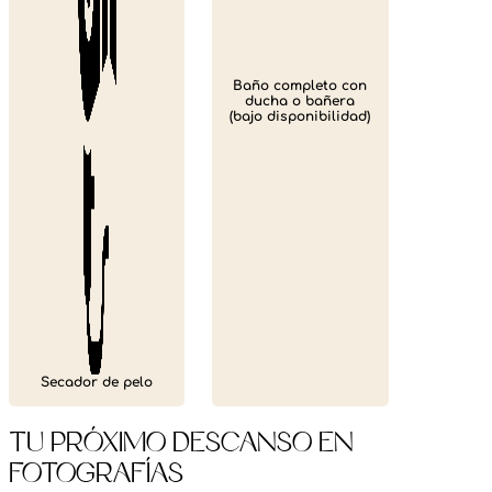
Baño completo con
ducha o bañera
(bajo disponibilidad)
Secador de pelo
Tu Próximo Descanso en
Fotografías