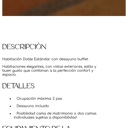
Descripción
Habitación Doble Estándar con desayuno buffet.
Habitaciones elegantes, con vistas exteriores, estilo y
buen gusto que combinan a la perfección confort y
espacio.
Detalles
Ocupación máxima: 2 pax
Desayuno incluido
Posibilidad cama de matrimonio o dos camas
individuales sujetas a disponibilidad