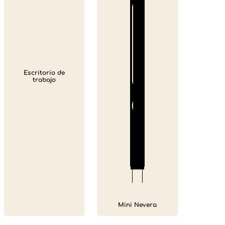
Escritorio de
trabajo
Mini Nevera