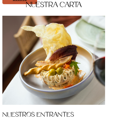
Nuestra carta
Nuestros Entrantes